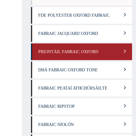
FDE POLYESTER OXFORD FABRAIC
FABRAIC JACQUARD OXFORD
PRIONTÁIL FABRAIC OXFORD
DHÁ FABRAIC OXFORD TONE
FABRAIC PEATAÍ ATHCHÚRSÁILTE
FABRAIC RIPSTOP
FABRAIC NÍOLÓN