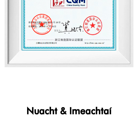
Nuacht & Imeachtaí